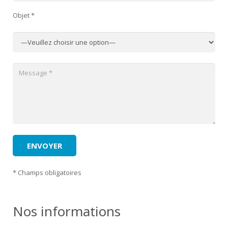
Objet *
* Champs obligatoires
Nos informations