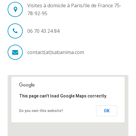
Visites à domicile à Paris/Ile de France 75-
78-92-95
06 70 43 24 84
contact(at)sabanima.com
This page can't load Google Maps correctly.
OK
Do you own this website?