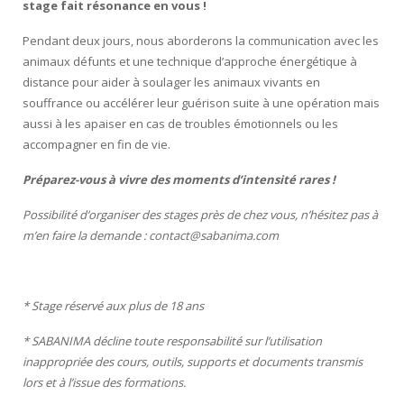
stage fait résonance en vous !
Pendant deux jours, nous aborderons la communication avec les
animaux défunts et une technique d’approche énergétique à
distance pour aider à soulager les animaux vivants en
souffrance ou accélérer leur guérison suite à une opération mais
aussi à les apaiser en cas de troubles émotionnels ou les
accompagner en fin de vie.
Préparez-vous à vivre des moments d’intensité rares !
Possibilité d’organiser des stages près de chez vous, n’hésitez pas à
m’en faire la demande : contact@sabanima.com
* Stage réservé aux plus de 18 ans
* SABANIMA décline toute responsabilité sur l’utilisation
inappropriée des cours, outils, supports et documents transmis
lors et à l’issue des formations.