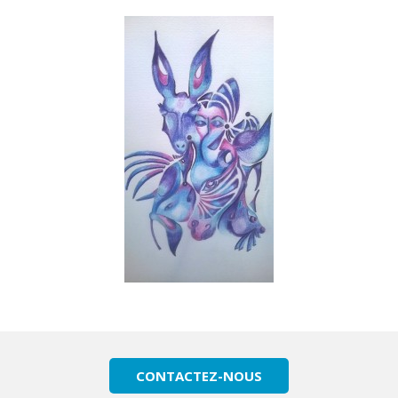
CONTACTEZ-NOUS