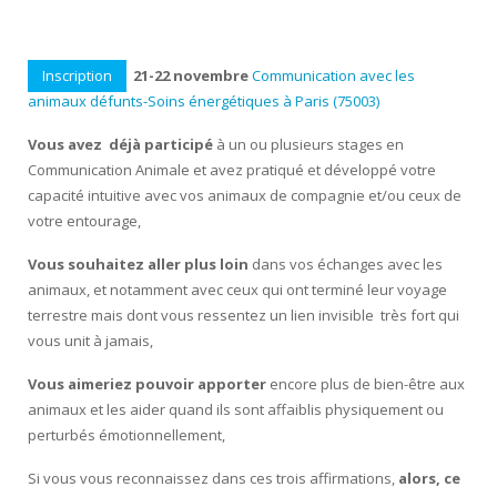
Inscription
21-22 novembre
Communication avec les
animaux défunts-Soins énergétiques à Paris (75003)
Vous avez déjà participé
à un ou plusieurs stages en
Communication Animale et avez pratiqué et développé votre
capacité intuitive avec vos animaux de compagnie et/ou ceux de
votre entourage,
Vous souhaitez aller plus loin
dans vos échanges avec les
animaux, et notamment avec ceux qui ont terminé leur voyage
terrestre mais dont vous ressentez un lien invisible très fort qui
vous unit à jamais,
Vous aimeriez pouvoir apporter
encore plus de bien-être aux
animaux et les aider quand ils sont affaiblis physiquement ou
perturbés émotionnellement,
Si vous vous reconnaissez dans ces trois affirmations,
alors, ce