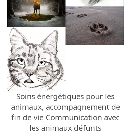
Soins énergétiques pour les
animaux, accompagnement de
fin de vie Communication avec
les animaux défunts