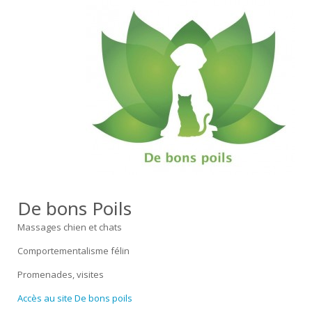
De bons Poils
Massages chien et chats
Comportementalisme félin
Promenades, visites
Accès au site De bons poils