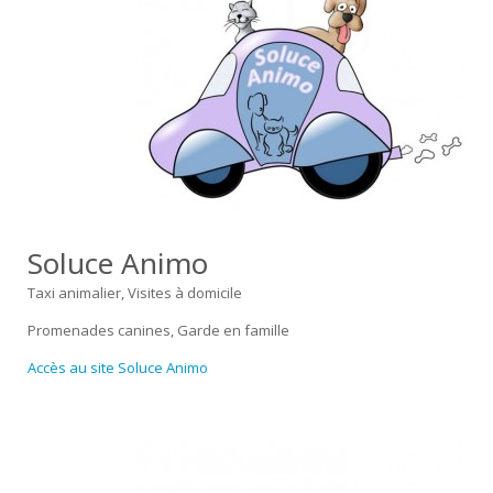
Soluce Animo
Taxi animalier, Visites à domicile
Promenades canines, Garde en famille
Accès au site Soluce Animo