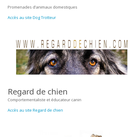
Promenades d’animaux domestiques
Accès au site Dog Trotteur
Regard de chien
Comportementaliste et éducateur canin
Accès au site Regard de chien