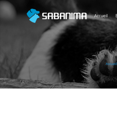
Accueil
Accueil