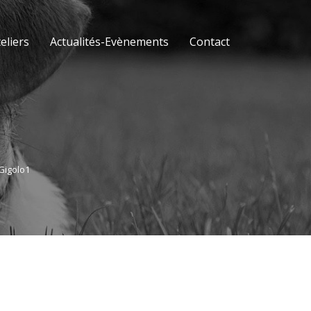
eliers
Actualités-Evènements
Contact
Gigolo1