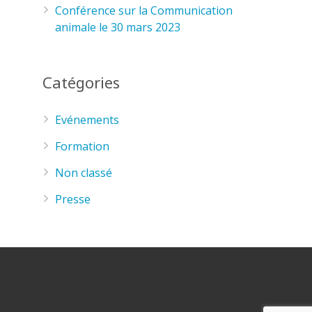
Conférence sur la Communication
animale le 30 mars 2023
Catégories
Evénements
Formation
Non classé
Presse