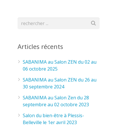
Articles récents
SABANIMA au Salon ZEN du 02 au
06 octobre 2025
SABANIMA au Salon ZEN du 26 au
30 septembre 2024
SABANIMA au Salon Zen du 28
septembre au 02 octobre 2023
Salon du bien-être à Plessis-
Belleville le 1er avril 2023