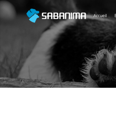
Accueil