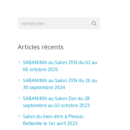
Articles récents
SABANIMA au Salon ZEN du 02 au
06 octobre 2025
SABANIMA au Salon ZEN du 26 au
30 septembre 2024
SABANIMA au Salon Zen du 28
septembre au 02 octobre 2023
Salon du bien-être à Plessis-
Belleville le 1er avril 2023