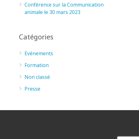
Conférence sur la Communication
animale le 30 mars 2023
Catégories
Evénements
Formation
Non classé
Presse