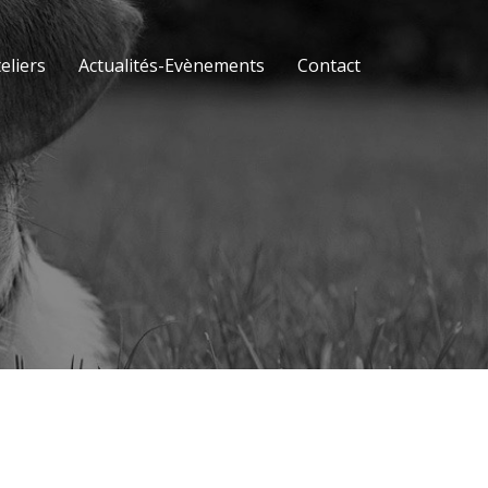
eliers
Actualités-Evènements
Contact