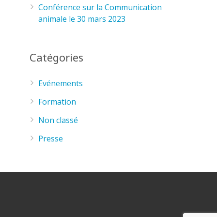
Conférence sur la Communication
animale le 30 mars 2023
Catégories
Evénements
Formation
Non classé
Presse