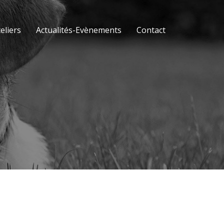
eliers
Actualités-Evènements
Contact