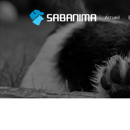
Accueil