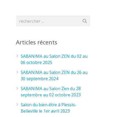
Articles récents
SABANIMA au Salon ZEN du 02 au
06 octobre 2025
SABANIMA au Salon ZEN du 26 au
30 septembre 2024
SABANIMA au Salon Zen du 28
septembre au 02 octobre 2023
Salon du bien-être à Plessis-
Belleville le 1er avril 2023