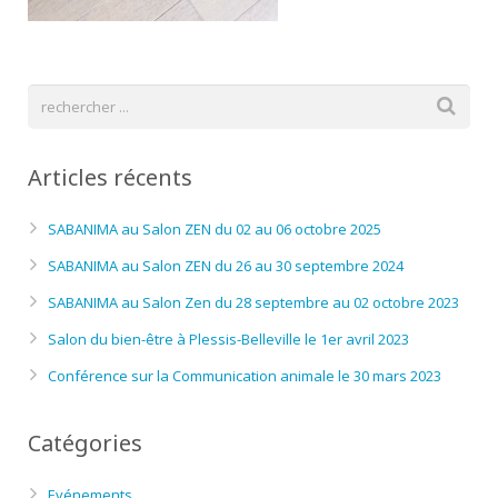
Articles récents
SABANIMA au Salon ZEN du 02 au 06 octobre 2025
SABANIMA au Salon ZEN du 26 au 30 septembre 2024
SABANIMA au Salon Zen du 28 septembre au 02 octobre 2023
Salon du bien-être à Plessis-Belleville le 1er avril 2023
Conférence sur la Communication animale le 30 mars 2023
Catégories
Evénements