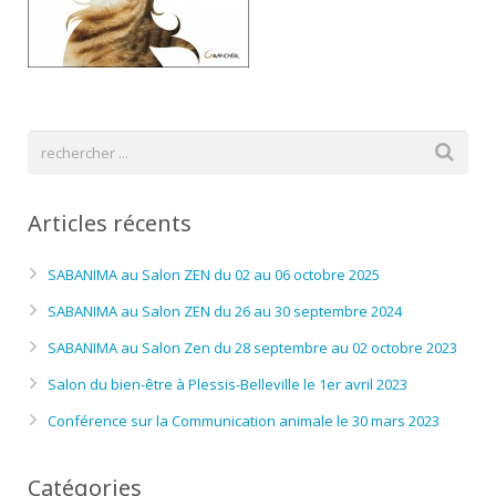
Articles récents
SABANIMA au Salon ZEN du 02 au 06 octobre 2025
SABANIMA au Salon ZEN du 26 au 30 septembre 2024
SABANIMA au Salon Zen du 28 septembre au 02 octobre 2023
Salon du bien-être à Plessis-Belleville le 1er avril 2023
Conférence sur la Communication animale le 30 mars 2023
Catégories