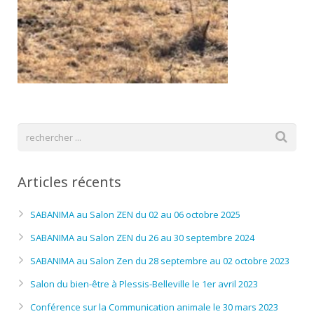
Articles récents
SABANIMA au Salon ZEN du 02 au 06 octobre 2025
SABANIMA au Salon ZEN du 26 au 30 septembre 2024
SABANIMA au Salon Zen du 28 septembre au 02 octobre 2023
Salon du bien-être à Plessis-Belleville le 1er avril 2023
Conférence sur la Communication animale le 30 mars 2023