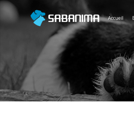
Accueil