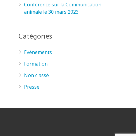
Conférence sur la Communication
animale le 30 mars 2023
Catégories
Evénements
Formation
Non classé
Presse