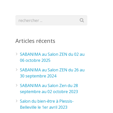
Articles récents
SABANIMA au Salon ZEN du 02 au
06 octobre 2025
SABANIMA au Salon ZEN du 26 au
30 septembre 2024
SABANIMA au Salon Zen du 28
septembre au 02 octobre 2023
Salon du bien-être à Plessis-
Belleville le 1er avril 2023