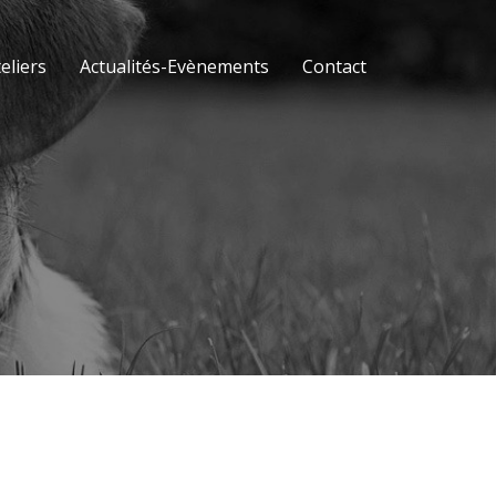
eliers
Actualités-Evènements
Contact