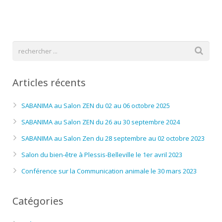
Articles récents
SABANIMA au Salon ZEN du 02 au 06 octobre 2025
SABANIMA au Salon ZEN du 26 au 30 septembre 2024
SABANIMA au Salon Zen du 28 septembre au 02 octobre 2023
Salon du bien-être à Plessis-Belleville le 1er avril 2023
Conférence sur la Communication animale le 30 mars 2023
Catégories