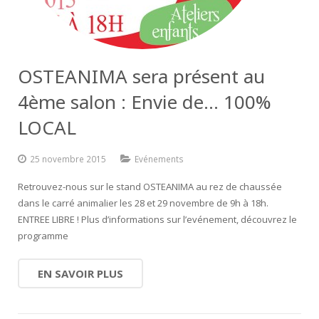
OSTEANIMA sera présent au
4ème salon : Envie de… 100%
LOCAL
25 novembre 2015
Evénements
Retrouvez-nous sur le stand OSTEANIMA au rez de chaussée
dans le carré animalier les 28 et 29 novembre de 9h à 18h.
ENTREE LIBRE ! Plus d’informations sur l’evénement, découvrez le
programme
EN SAVOIR PLUS