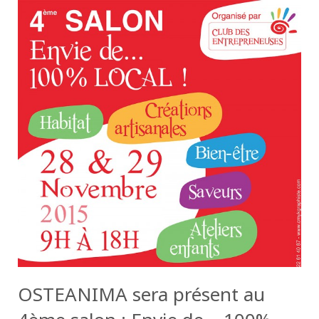
OSTEANIMA sera présent au