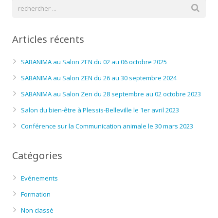
Articles récents
SABANIMA au Salon ZEN du 02 au 06 octobre 2025
SABANIMA au Salon ZEN du 26 au 30 septembre 2024
SABANIMA au Salon Zen du 28 septembre au 02 octobre 2023
Salon du bien-être à Plessis-Belleville le 1er avril 2023
Conférence sur la Communication animale le 30 mars 2023
Catégories
Evénements
Formation
Non classé