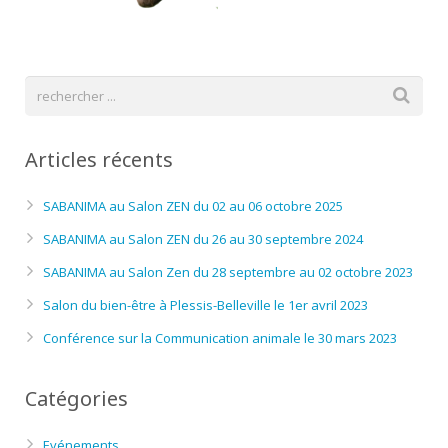
Articles récents
SABANIMA au Salon ZEN du 02 au 06 octobre 2025
SABANIMA au Salon ZEN du 26 au 30 septembre 2024
SABANIMA au Salon Zen du 28 septembre au 02 octobre 2023
Salon du bien-être à Plessis-Belleville le 1er avril 2023
Conférence sur la Communication animale le 30 mars 2023
Catégories
Evénements