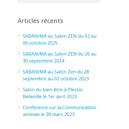
Articles récents
SABANIMA au Salon ZEN du 02 au
06 octobre 2025
SABANIMA au Salon ZEN du 26 au
30 septembre 2024
SABANIMA au Salon Zen du 28
septembre au 02 octobre 2023
Salon du bien-être à Plessis-
Belleville le 1er avril 2023
Conférence sur la Communication
animale le 30 mars 2023