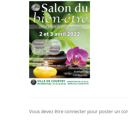
Vous devez être connecter pour poster un c