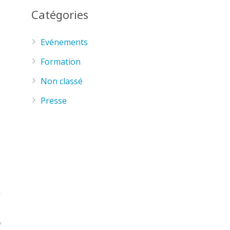
Catégories
Evénements
Formation
Non classé
Presse