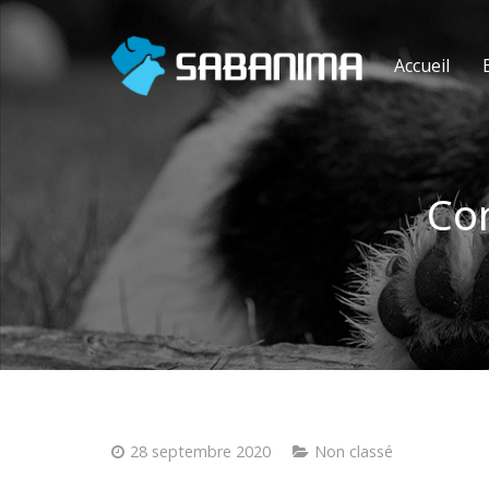
Accueil
Co
28 septembre 2020
Non classé