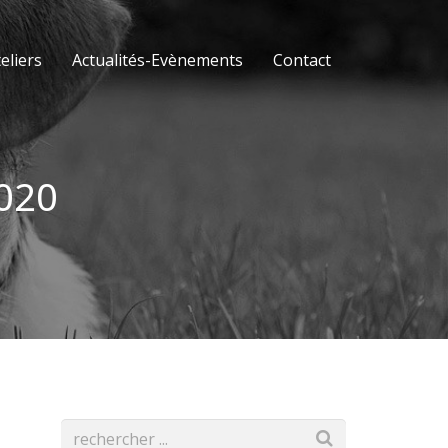
eliers
Actualités-Evènements
Contact
020