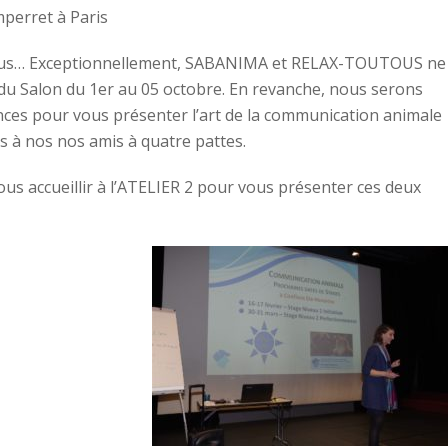
perret à Paris
 tous… Exceptionnellement, SABANIMA et RELAX-TOUTOUS ne
 du Salon du 1er au 05 octobre. En revanche, nous serons
ences pour vous présenter l’art de la communication animale
s à nos nos amis à quatre pattes.
us accueillir à l’ATELIER 2 pour vous présenter ces deux