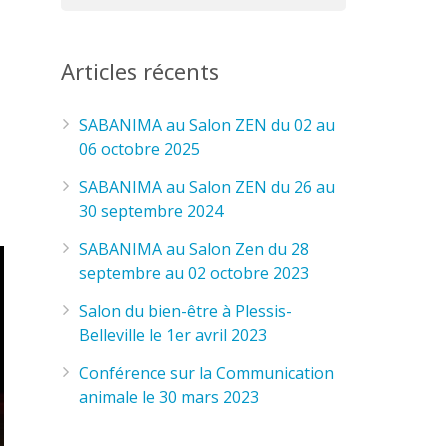
Articles récents
SABANIMA au Salon ZEN du 02 au
06 octobre 2025
SABANIMA au Salon ZEN du 26 au
30 septembre 2024
SABANIMA au Salon Zen du 28
septembre au 02 octobre 2023
Salon du bien-être à Plessis-
Belleville le 1er avril 2023
Conférence sur la Communication
animale le 30 mars 2023