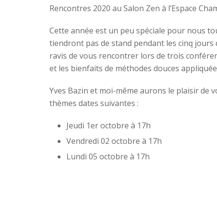
Rencontres 2020 au Salon Zen à l’Espace Cham
Cette année est un peu spéciale pour nous
tiendront pas de stand pendant les cinq jours
ravis de vous rencontrer lors de trois confér
et les bienfaits de méthodes douces appliquée
Yves Bazin et moi-même aurons le plaisir de vo
thèmes dates suivantes :
Jeudi 1er octobre à 17h
Vendredi 02 octobre à 17h
Lundi 05 octobre à 17h