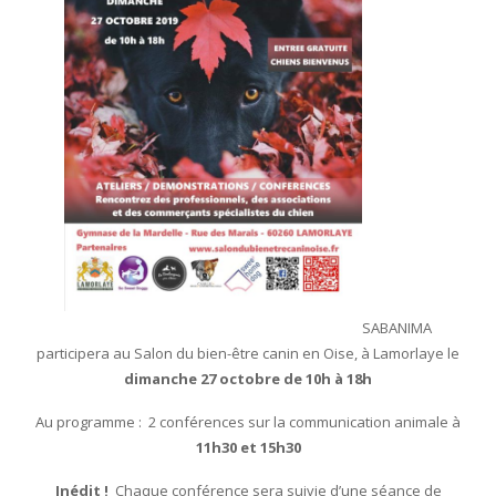
SABANIMA
participera au Salon du bien-être canin en Oise, à Lamorlaye le
dimanche 27 octobre de 10h à 18h
Au programme : 2 conférences sur la communication animale à
11h30 et 15h30
Inédit !
Chaque conférence sera suivie d’une séance de