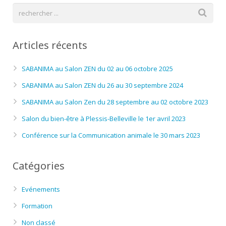
Articles récents
SABANIMA au Salon ZEN du 02 au 06 octobre 2025
SABANIMA au Salon ZEN du 26 au 30 septembre 2024
SABANIMA au Salon Zen du 28 septembre au 02 octobre 2023
Salon du bien-être à Plessis-Belleville le 1er avril 2023
Conférence sur la Communication animale le 30 mars 2023
Catégories
Evénements
Formation
Non classé