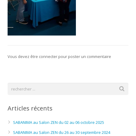
Vous devez être connecter pour poster un commentaire
Articles récents
SABANIMA au Salon ZEN du 02 au 06 octobre 2025
SABANIMA au Salon ZEN du 26 au 30 septembre 2024