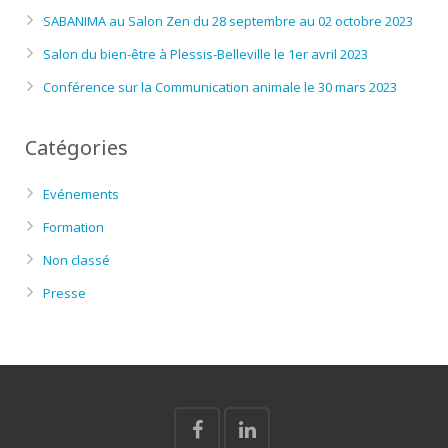
SABANIMA au Salon Zen du 28 septembre au 02 octobre 2023
Salon du bien-être à Plessis-Belleville le 1er avril 2023
Conférence sur la Communication animale le 30 mars 2023
Catégories
Evénements
Formation
Non classé
Presse