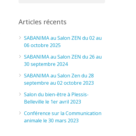
Articles récents
e
SABANIMA au Salon ZEN du 02 au
06 octobre 2025
SABANIMA au Salon ZEN du 26 au
30 septembre 2024
SABANIMA au Salon Zen du 28
septembre au 02 octobre 2023
Salon du bien-être à Plessis-
Belleville le 1er avril 2023
Conférence sur la Communication
animale le 30 mars 2023