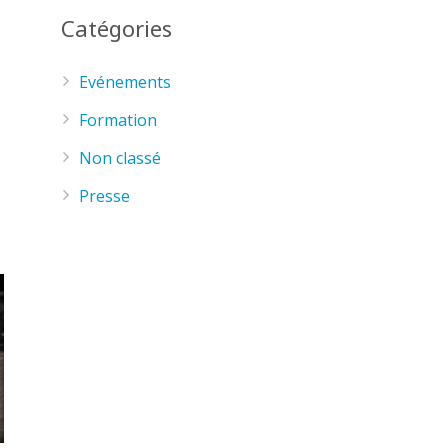
Catégories
Evénements
Formation
Non classé
Presse