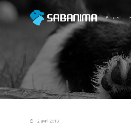
Accueil
12 avril 2018