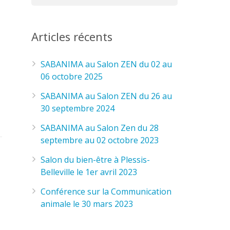
Articles récents
SABANIMA au Salon ZEN du 02 au
06 octobre 2025
SABANIMA au Salon ZEN du 26 au
30 septembre 2024
SABANIMA au Salon Zen du 28
septembre au 02 octobre 2023
Salon du bien-être à Plessis-
Belleville le 1er avril 2023
Conférence sur la Communication
animale le 30 mars 2023