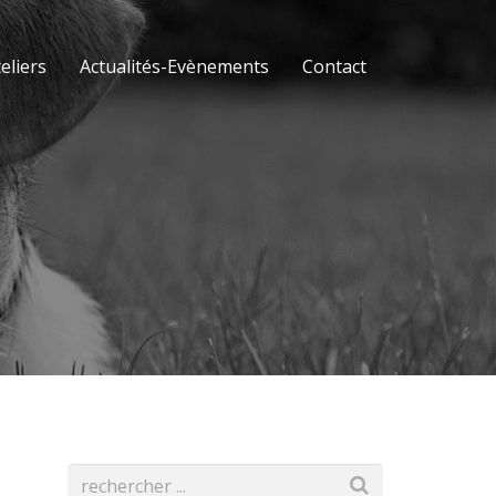
eliers
Actualités-Evènements
Contact