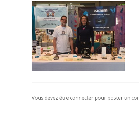
Vous devez être connecter pour poster un c