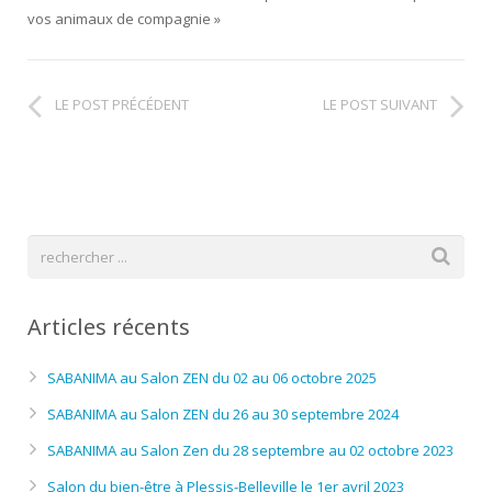
vos animaux de compagnie »
LE POST PRÉCÉDENT
LE POST SUIVANT
Articles récents
SABANIMA au Salon ZEN du 02 au 06 octobre 2025
SABANIMA au Salon ZEN du 26 au 30 septembre 2024
SABANIMA au Salon Zen du 28 septembre au 02 octobre 2023
Salon du bien-être à Plessis-Belleville le 1er avril 2023