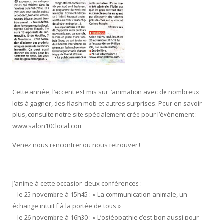
Cette année, l’accent est mis sur l’animation avec de nombreux
lots à gagner, des flash mob et autres surprises. Pour en savoir
plus, consulte notre site spécialement créé pour l’évènement :
www.salon100local.com
Venez nous rencontrer ou nous retrouver !
J’anime à cette occasion deux conférences :
– le 25 novembre à 15h45 : « La communication animale, un
échange intuitif à la portée de tous »
– le 26 novembre à 16h30 : « L’ostéopathie c’est bon aussi pour