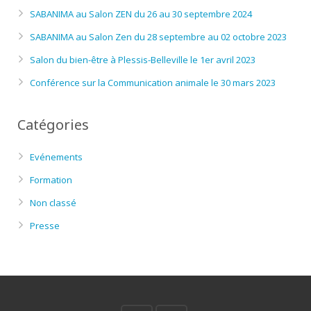
SABANIMA au Salon ZEN du 26 au 30 septembre 2024
SABANIMA au Salon Zen du 28 septembre au 02 octobre 2023
Salon du bien-être à Plessis-Belleville le 1er avril 2023
Conférence sur la Communication animale le 30 mars 2023
Catégories
Evénements
Formation
Non classé
Presse