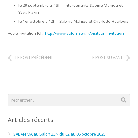
le 29 septembre à 13h – Intervenants Sabine Mahieu et
Yves Bazin
le 1er octobre à 12h – Sabine Mahieu et Charlotte Hautbois
Votre invitation ICI :
http://www.salon-zen.fr/visiteur_invitation
LE POST PRÉCÉDENT
LE POST SUIVANT
Articles récents
SABANIMA au Salon ZEN du 02 au 06 octobre 2025